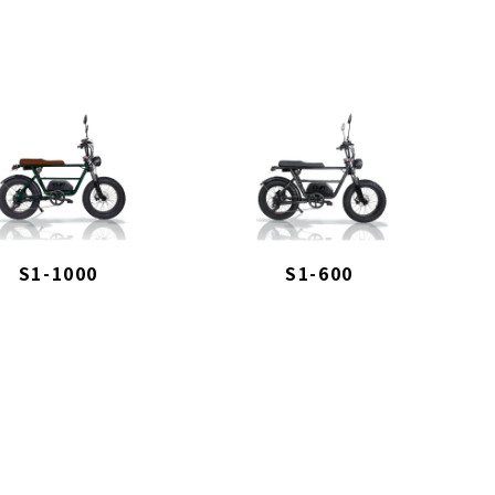
S1-1000
S1-600