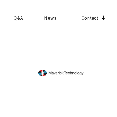
Q&A
News
Contact