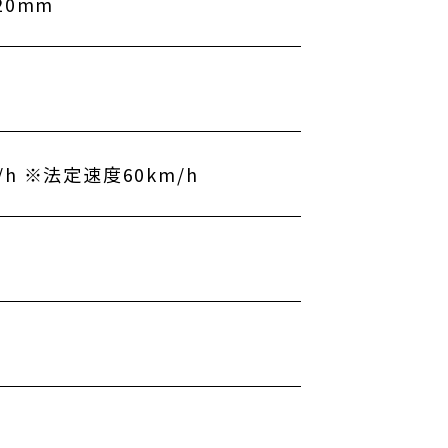
820mm
/h ※法定速度60km/h