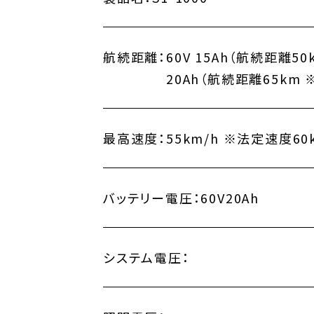
航続距離：
60V 15Ah（航続距離5
20Ah（航続距離65km
最高速度：
55km/h ※法定速度60
バッテリー電圧：
60V20Ah
システム電圧：