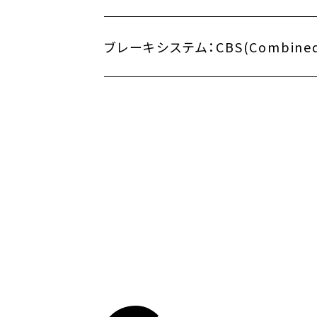
ブレーキシステム：
CBS(Combine