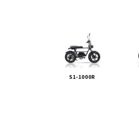
S1-1000R