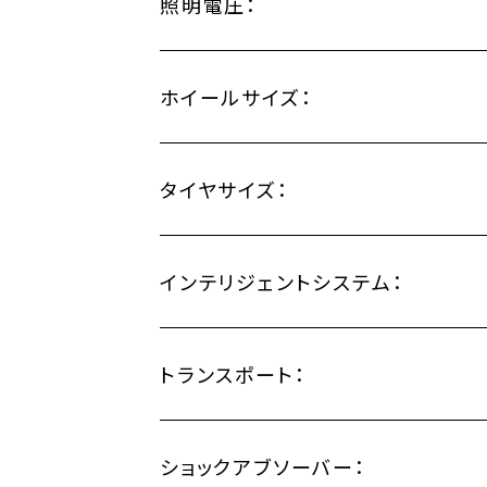
照明電圧：
ホイールサイズ：
タイヤサイズ：
インテリジェントシステム：
トランスポート：
ショックアブソーバー：