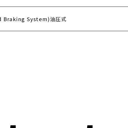
d Braking System)油圧式