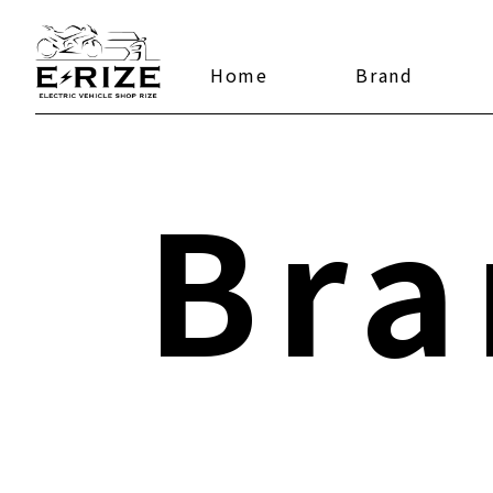
Home
Brand
Bra