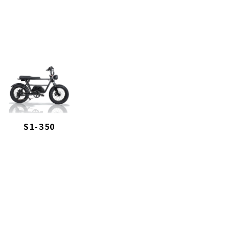
S1-350