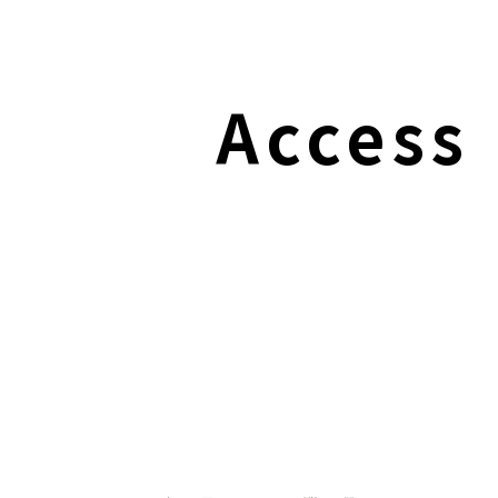
Access