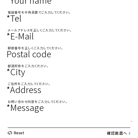
電話番号を半角英数でご入力してください。
*Tel
メールアドレスを正しくご入力してください。
*E-Mail
郵便番号を正しくご入力してください。
Postal code
都道府県をご入力ください。
*City
ご住所をご入力してください。
*Address
お問い合わせ内容をご入力してください。
*Message