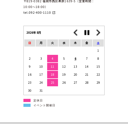
〒819-0382 福岡市西区桑原1639-5（営業時間：
10:00〜18:00）
tel.092-400-1110
2026年 8月
日
月
火
水
木
金
土
1
2
3
4
5
6
7
8
9
10
11
12
13
14
15
16
17
18
19
20
21
22
23
24
25
26
27
28
29
30
31
定休日
イベント開催日