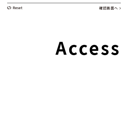
Access