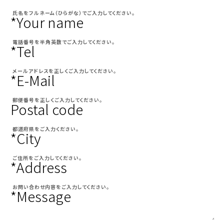
氏名をフルネーム（ひらがな）でご入力してください。
*Your name
電話番号を半角英数でご入力してください。
*Tel
メールアドレスを正しくご入力してください。
*E-Mail
郵便番号を正しくご入力してください。
Postal code
都道府県をご入力ください。
*City
ご住所をご入力してください。
*Address
お問い合わせ内容をご入力してください。
*Message