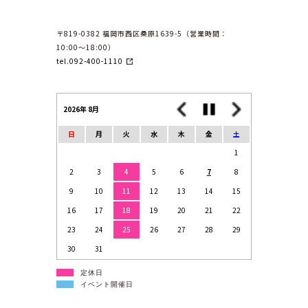
〒819-0382 福岡市西区桑原1639-5（営業時間：
10:00〜18:00）
tel.092-400-1110
2026年 8月
日
月
火
水
木
金
土
1
2
3
4
5
6
7
8
9
10
11
12
13
14
15
16
17
18
19
20
21
22
23
24
25
26
27
28
29
30
31
定休日
イベント開催日