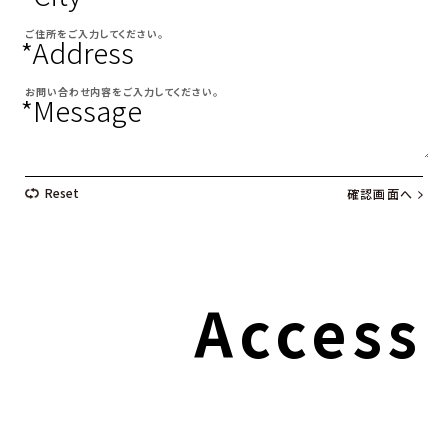
ご住所をご入力してください。
*Address
お問い合わせ内容をご入力してください。
*Message
Access