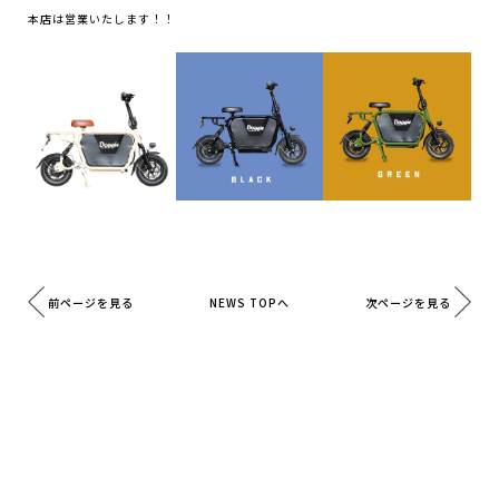
本店は営業いたします！！
前ページを見る
次ページを見る
NEWS TOPへ