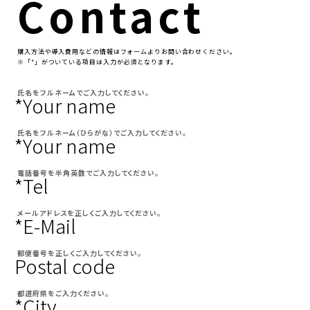
Contact
購⼊⽅法や導⼊費⽤などの情報はフォームよりお問い合わせください。
※「*」がついている項⽬は⼊⼒が必須となります。
氏名をフルネームでご入力してください。
*Your name
氏名をフルネーム（ひらがな）でご入力してください。
*Your name
電話番号を半角英数でご入力してください。
*Tel
メールアドレスを正しくご入力してください。
*E-Mail
郵便番号を正しくご入力してください。
Postal code
都道府県をご入力ください。
*City