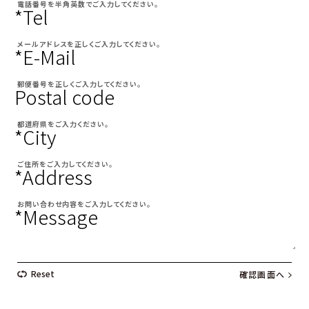
電話番号を半角英数でご入力してください。
*Tel
メールアドレスを正しくご入力してください。
*E-Mail
郵便番号を正しくご入力してください。
Postal code
都道府県をご入力ください。
*City
ご住所をご入力してください。
*Address
お問い合わせ内容をご入力してください。
*Message