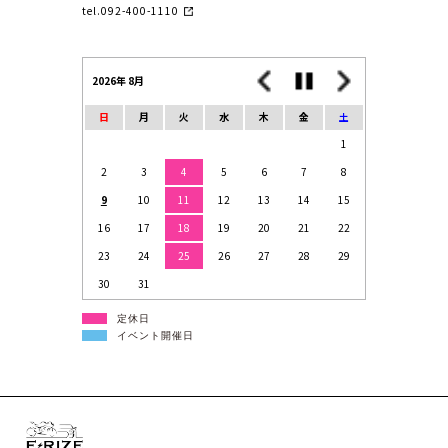
tel.092-400-1110
2026年 8月
日
月
火
水
木
金
土
1
2
3
4
5
6
7
8
9
10
11
12
13
14
15
16
17
18
19
20
21
22
23
24
25
26
27
28
29
30
31
定休日
イベント開催日