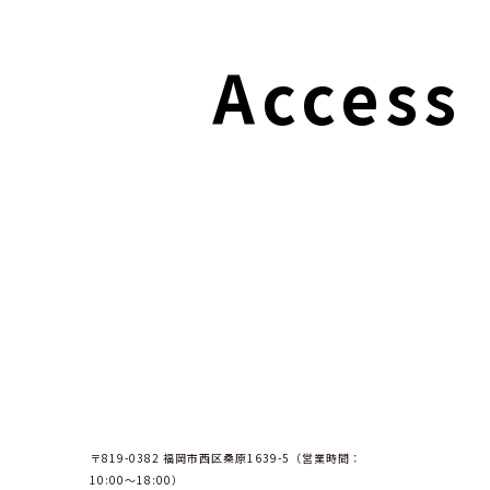
Access
〒819-0382 福岡市西区桑原1639-5（営業時間：
10:00〜18:00）