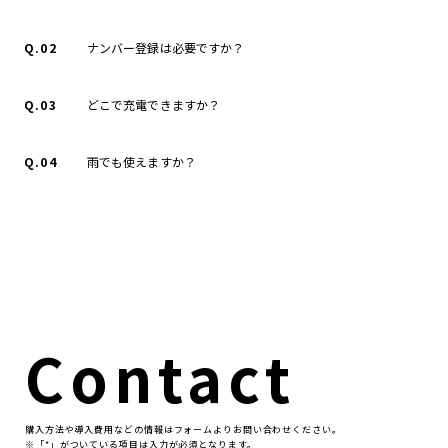
Q.02
ナンバー登録は必要ですか？
Q.03
どこで充電できますか？
Q.04
雨でも使えますか？
Contact
購⼊⽅法や導⼊費⽤などの情報はフォームよりお問い合わせください。
※「*」がついている項⽬は⼊⼒が必須となります。