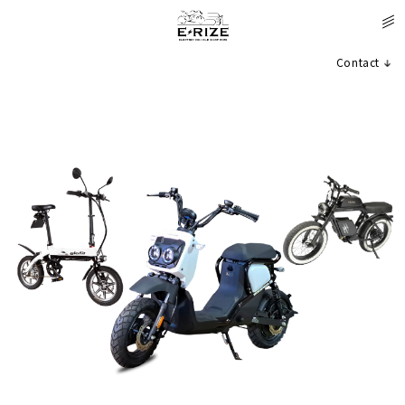
Contact