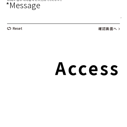
*Message
Access