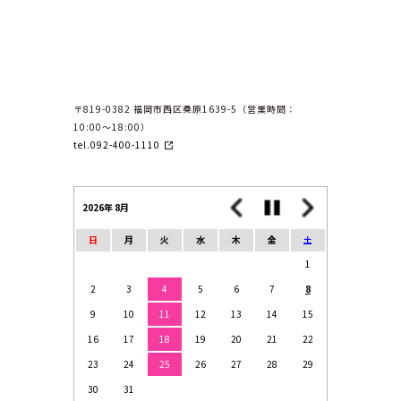
〒819-0382 福岡市西区桑原1639-5（営業時間：
10:00〜18:00）
tel.092-400-1110
2026年 8月
日
月
火
水
木
金
土
1
2
3
4
5
6
7
8
9
10
11
12
13
14
15
16
17
18
19
20
21
22
23
24
25
26
27
28
29
30
31