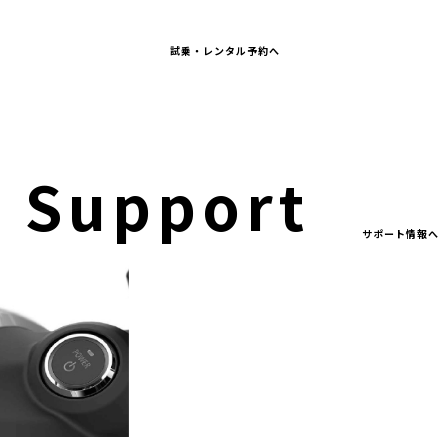
試乗・レンタル予約へ
Support
サポート情報へ