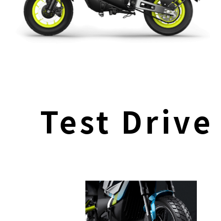
Test Drive