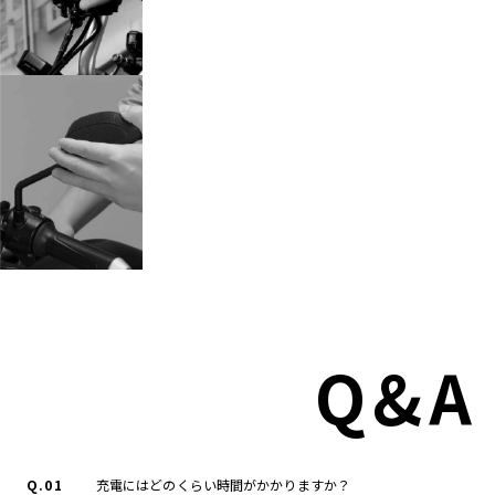
Q&A
Q.01
充電にはどのくらい時間がかかりますか？