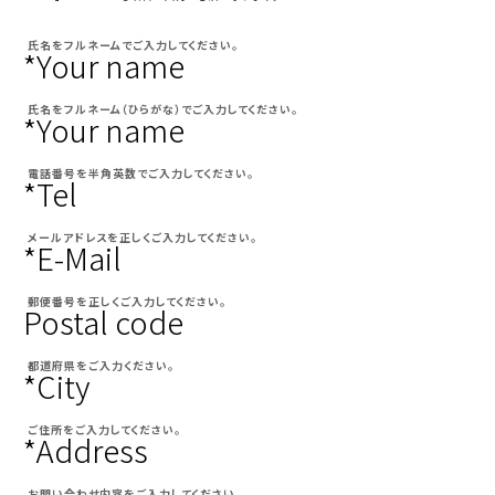
氏名をフルネームでご入力してください。
*Your name
氏名をフルネーム（ひらがな）でご入力してください。
*Your name
電話番号を半角英数でご入力してください。
*Tel
メールアドレスを正しくご入力してください。
*E-Mail
郵便番号を正しくご入力してください。
Postal code
都道府県をご入力ください。
*City
ご住所をご入力してください。
*Address
お問い合わせ内容をご入力してください。