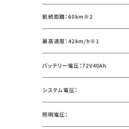
航続距離：
60km※2
最高速度：
42km/h※1
バッテリー電圧：
72V40Ah
システム電圧：
照明電圧：