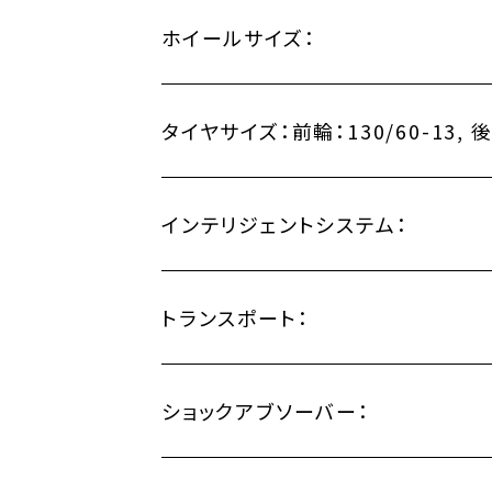
ホイールサイズ：
タイヤサイズ：
前輪：130/60-13, 後
インテリジェントシステム：
トランスポート：
ショックアブソーバー：