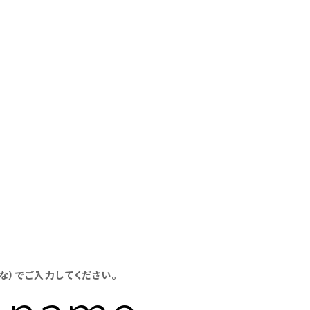
な）でご入力してください。