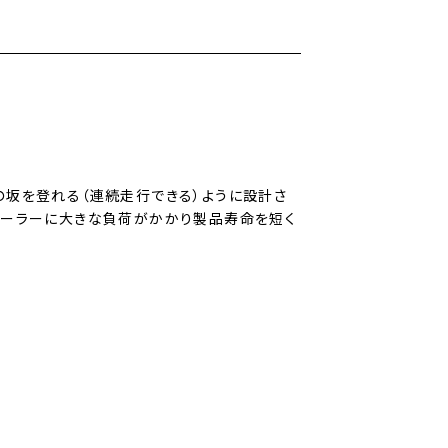
の坂を登れる（連続走行できる）ように設計さ
ローラーに大きな負荷がかかり製品寿命を短く