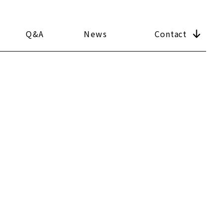
Q&A
News
Contact