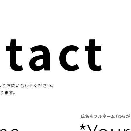
tact
よりお問い合わせください。
なります。
氏名をフルネーム（ひらが