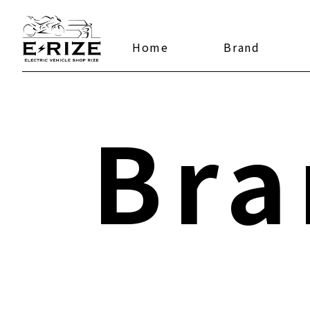
Home
Brand
Bra