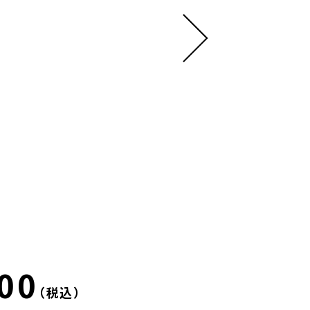
00
（税込）