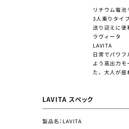
リチウム電池
3人乗りタイ
送り迎えに便
ラヴィータ
LAVITA
日常でパワフ
よう高出力モ
た、大人が座
LAVITA スペック
製品名：
LAVITA