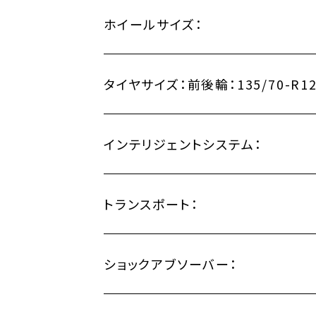
ホイールサイズ：
タイヤサイズ：
前後輪：135/70-R1
インテリジェントシステム：
トランスポート：
ショックアブソーバー：