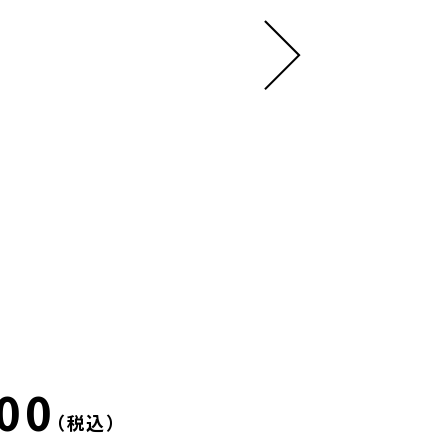
00
（税込）