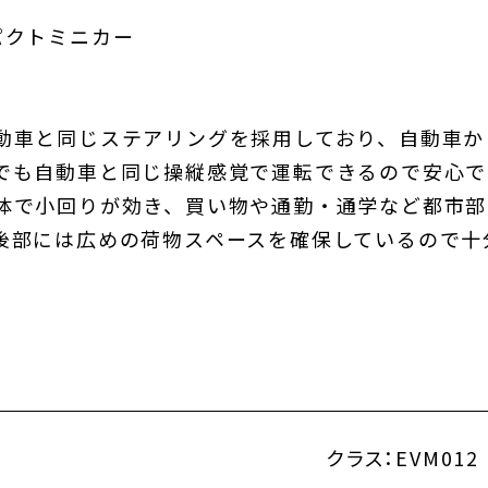
パクトミニカー
動車と同じステアリングを採用しており、自動車か
でも自動車と同じ操縦感覚で運転できるので安心で
体で小回りが効き、買い物や通勤・通学など都市部
後部には広めの荷物スペースを確保しているので十
クラス：
EVM012