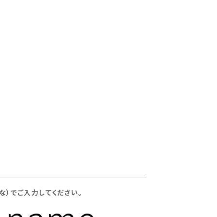
な）でご入力してください。