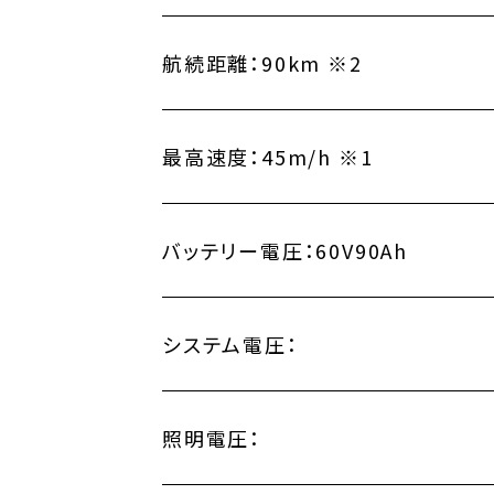
航続距離：
90km ※2
最高速度：
45m/h ※1
バッテリー電圧：
60V90Ah
システム電圧：
照明電圧：