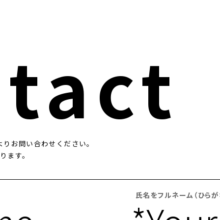
tact
よりお問い合わせください。
なります。
氏名をフルネーム（ひらが