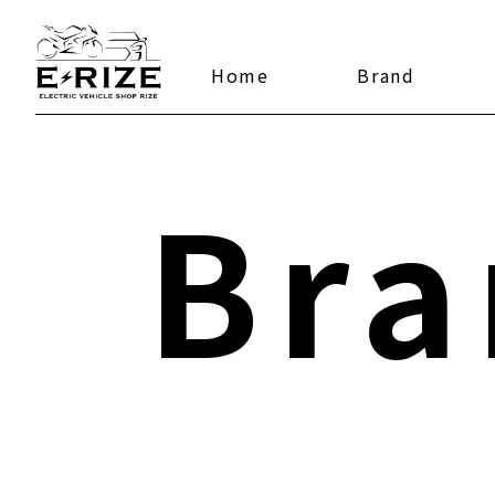
Home
Brand
Bra