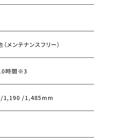
池（メンテナンスフリー）
10時間※3
 /1,190 /1,485mm