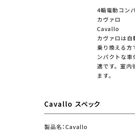
4輪電動コン
カヴァロ
Cavallo
カヴァロは自
乗り換える方
ンパクトな車
適です。室内
ます。
Cavallo スペック
製品名：
Cavallo