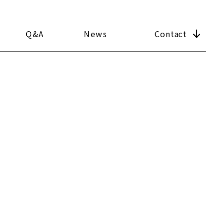
Q&A
News
Contact