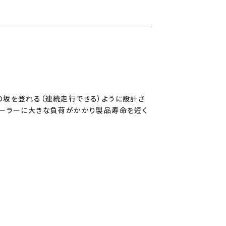
の坂を登れる（連続走行できる）ように設計さ
ローラーに大きな負荷がかかり製品寿命を短く