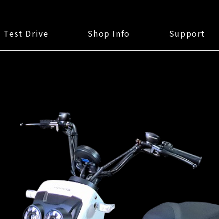
Test Drive
Shop Info
Support