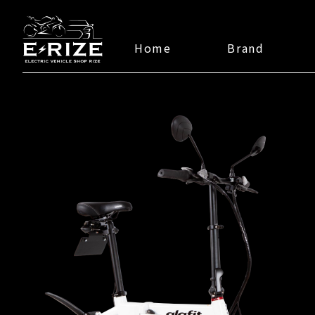
Home
Brand