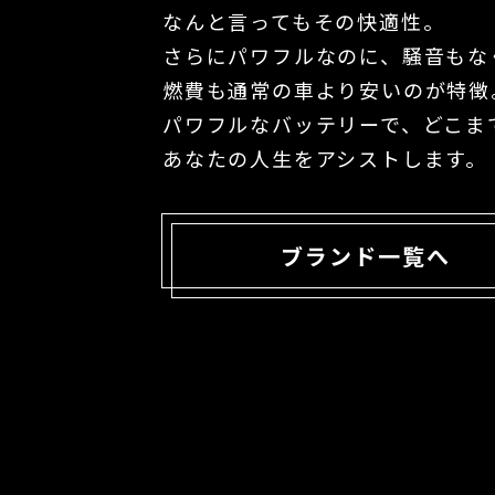
なんと言ってもその快適性。
さらにパワフルなのに、騒音もな
燃費も通常の車より安いのが特徴
パワフルなバッテリーで、どこま
あなたの⼈⽣をアシストします。
ブランド一覧へ