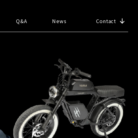
Q&A
News
Contact